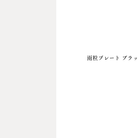
雨粒プレート ブラ