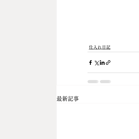
仕入れ日記
最新記事