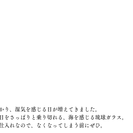
かり、湿気を感じる日が増えてきました。
日をさっぱりと乗り切れる、海を感じる琉球ガラス。
仕入れなので、なくなってしまう前にぜひ。