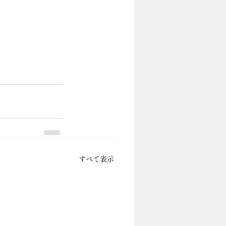
すべて表示