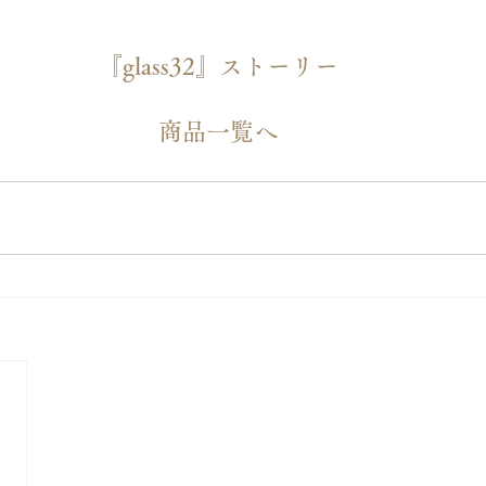
『glass32』ストーリー
商品一覧へ