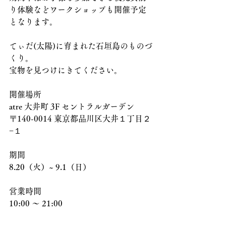
り体験などワークショップも開催予定
となります。
てぃだ(太陽)に育まれた石垣島のものづ
くり。
宝物を見つけにきてください。
開催場所
atre 大井町 3F セントラルガーデン
〒140-0014 東京都品川区大井１丁目２
−１
期間
8.20（火）~ 9.1（日）
営業時間
10:00 ～ 21:00